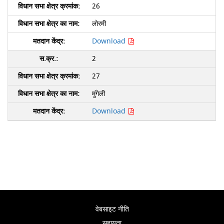
26
लोरमी
Download
2
27
मुंगेली
Download
वेबसाइट नीति
सहायता