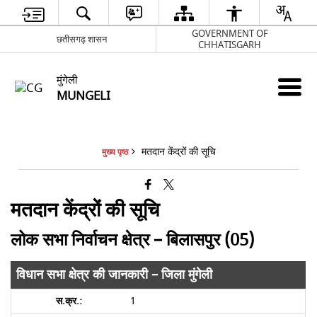
GOVERNMENT OF
छतीसगढ़ शासन
CHHATISGARH
मुंगेली
MUNGELI
मतदान केंद्रों की सूचि
मुख्य पृष्ठ
मतदान केंद्रों की सूचि
लोक सभा निर्वाचन क्षेत्र – बिलासपुर (05)
विधान सभा क्षेत्र की जानकारी – जिला मुंगेली
1