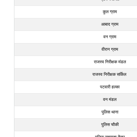
कुल ग्राम
आबाद ग्राम
वन ग्राम
वीरान ग्राम
राजस्व निरीक्षक मंडल
राजस्व निरीक्षक सर्किल
पटवारी हल्का
वन मंडल
पुलिस थाना
पुलिस चौकी