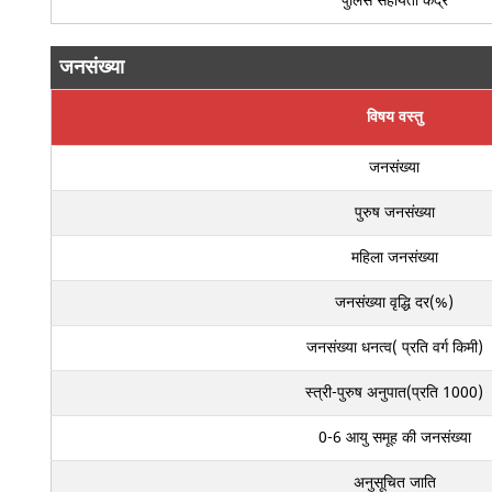
पुलिस सहायता केंद्र
जनसंख्या
विषय वस्तु
जनसंख्या
पुरुष जनसंख्या
महिला जनसंख्या
जनसंख्या वृद्धि दर(%)
जनसंख्या धनत्व( प्रति वर्ग किमी)
स्त्री-पुरुष अनुपात(प्रति 1000)
0-6 आयु समूह की जनसंख्या
अनुसूचित जाति