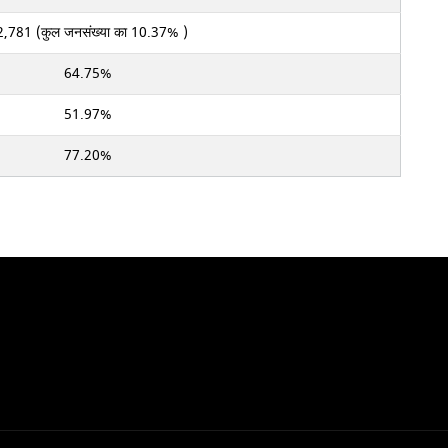
2,781 (कुल जनसंख्या का 10.37% )
64.75%
51.97%
77.20%