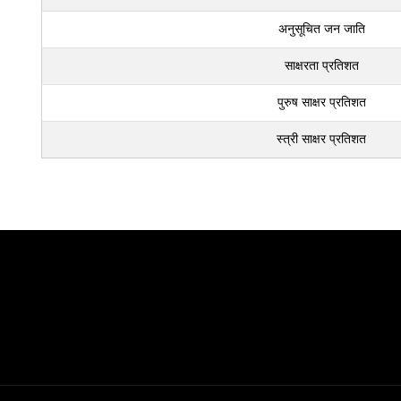
अनुसूचित जन जाति
साक्षरता प्रतिशत
पुरुष साक्षर प्रतिशत
स्त्री साक्षर प्रतिशत