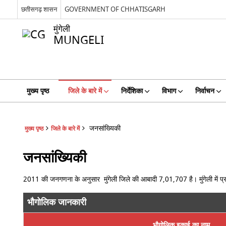
छतीसगढ़ शासन
GOVERNMENT OF CHHATISGARH
मुंगेली
MUNGELI
मुख्य पृष्ठ
जिले के बारे में
निर्देशिका
विभाग
निर्वाचन
जनसांख्यिकी
मुख्य पृष्ठ
जिले के बारे में
जनसांख्यिकी
2011 की जनगणना के अनुसार मुंगेली जिले की आबादी 7,01,707 है। मुंगेली में प्
भौगोलिक जानकारी
भौगोलिक इकाई का नाम