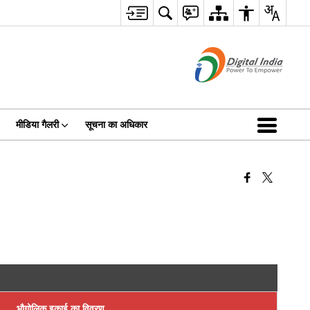
मीडिया गैलरी
सूचना का अधिकार
भौगोलिक इकाई का विवरण