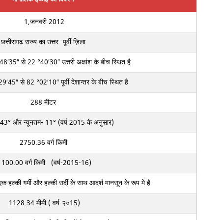
1,जनवरी 2012
छत्तीसगढ़ राज्य का उत्तर -पूर्वी ज़िला
48′35″ से 22 °40′30″ उत्तरी अक्षांश के बीच स्थित है
29′45″ से 82 °02′10″ पूर्वी देशान्तर के बीच स्थित है
288 मीटर
3° और न्यूनतम- 11° (वर्ष 2015 के अनुसार)
2750.36 वर्ग किमी
100.00 वर्ग किमी (वर्ष-2015-16)
क हल्की गर्मी और हल्की सर्दी के साथ आदर्श मानसून के रूप मे है
1128.34 मीमी ( वर्ष-२०15)