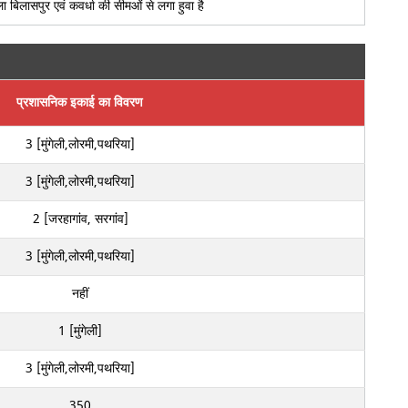
ला बिलासपुर एवं कवर्धा की सीमओं से लगा हुवा है
प्रशासनिक इकाई का विवरण
3 [मुंगेली,लोरमी,पथरिया]
3 [मुंगेली,लोरमी,पथरिया]
2 [जरहागांव, सरगांव]
3 [मुंगेली,लोरमी,पथरिया]
नहीं
1 [मुंगेली]
3 [मुंगेली,लोरमी,पथरिया]
350