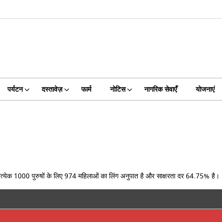
पर्यटन
दस्तावेज़
फार्म
नोटिस
नागरिक सेवाएँ
योजनाएं
रत्येक 1000 पुरुषों के लिए 974 महिलाओं का लिंग अनुपात है और साक्षरता दर 64.75% है।