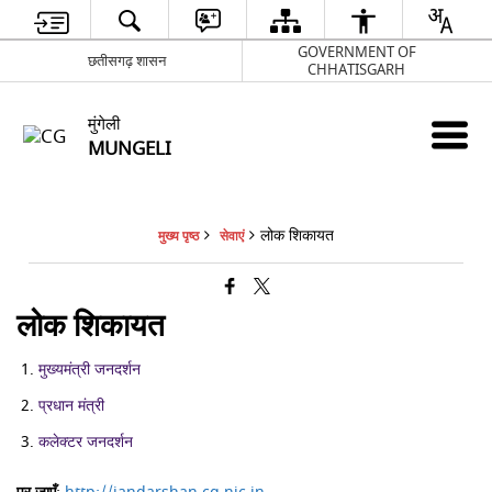
GOVERNMENT OF
छतीसगढ़ शासन
CHHATISGARH
मुंगेली
MUNGELI
लोक शिकायत
मुख्य पृष्ठ
सेवाएं
लोक शिकायत
मुख्यमंत्री जनदर्शन
प्रधान मंत्री
कलेक्टर जनदर्शन