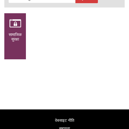
सामाजिक
सुरक्षा
वेबसाइट नीति
सहायता