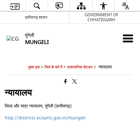
GOVERNMENT OF
छतीसगढ़ शासन
CHHATISGARH
मुंगेली
MUNGELI
न्यायालय
मुख्य पृष्ठ
जिले के बारे में
प्रशासनिक सेटअप
न्यायालय
जिला और सत्र न्यायालय, मुंगेली (छत्तीसगढ़)
http://districts.ecourts.gov.in/mungeli