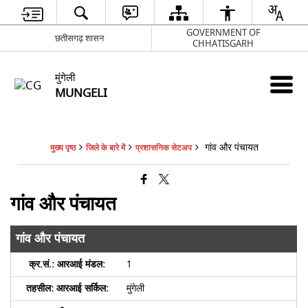
GOVERNMENT OF
छतीसगढ़ शासन
CHHATISGARH
मुंगेली
MUNGELI
गांव और पंचायत
मुख्य पृष्ठ
जिले के बारे में
प्रशासनिक सेटअप
गांव और पंचायत
गांव और पंचायत
1
मुंगेली