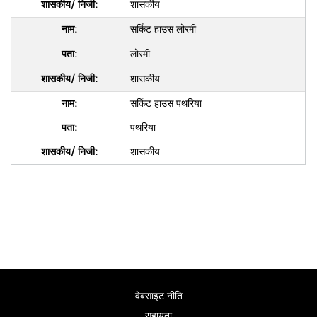
शासकीय
सर्किट हाउस लोरमी
लोरमी
शासकीय
सर्किट हाउस पथरिया
पथरिया
शासकीय
वेबसाइट नीति
सहायता