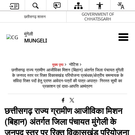
GOVERNMENT OF
छतीसगढ़ शासन
CHHATISGARH
मुंगेली
MUNGELI
नोटिस
मुख्य पृष्ठ
छत्तीसगढ़ राज्य ग्रामीण आजीविका मिशन (बिहान) अंतर्गत जिला पंचायत मुंगेली
के जनपद स्तर पर रिक्त विकासखंड परियोजना प्रबंधक/क्षेत्रीय समन्वयक के
संविदा रिक्त पदों हेतु प्राप्त आवेदन-पत्रों की पात्र-अपात्र- निरस्त सूची का
प्रकाशन एवं दावा-आपत्ति आमंत्रण
छत्तीसगढ़ राज्य ग्रामीण आजीविका मिशन
(बिहान) अंतर्गत जिला पंचायत मुंगेली के
जनपद स्तर पर रिक्त विकासखंड परियोजना