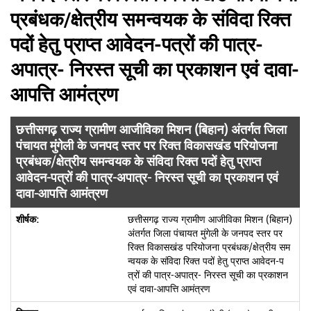
प्रबंधक/क्षेत्रीय समन्वयक के संविदा रिक्त
पदों हेतु प्राप्त आवेदन-पत्रों की पात्र-
अपात्र- निरस्त सूची का प्रकाशन एवं दावा-
आपत्ति आमंत्रण
छत्तीसगढ़ राज्य ग्रामीण आजीविका मिशन (बिहान) अंतर्गत जिला
पंचायत मुंगेली के जनपद स्तर पर रिक्त विकासखंड परियोजना
प्रबंधक/क्षेत्रीय समन्वयक के संविदा रिक्त पदों हेतु प्राप्त
आवेदन-पत्रों की पात्र-अपात्र- निरस्त सूची का प्रकाशन एवं
दावा-आपत्ति आमंत्रण
छत्तीसगढ़ राज्य ग्रामीण आजीविका मिशन (बिहान)
अंतर्गत जिला पंचायत मुंगेली के जनपद स्तर पर
रिक्त विकासखंड परियोजना प्रबंधक/क्षेत्रीय सम
न्वयक के संविदा रिक्त पदों हेतु प्राप्त आवेदन-प
त्रों की पात्र-अपात्र- निरस्त सूची का प्रकाशन
एवं दावा-आपत्ति आमंत्रण